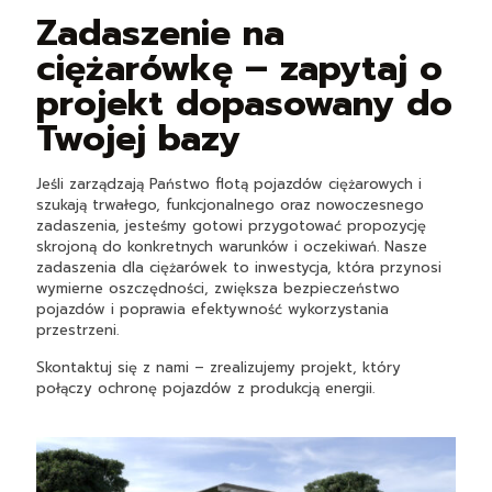
Zadaszenie na
ciężarówkę – zapytaj o
projekt dopasowany do
Twojej bazy
Jeśli zarządzają Państwo flotą pojazdów ciężarowych i
szukają trwałego, funkcjonalnego oraz nowoczesnego
zadaszenia, jesteśmy gotowi przygotować propozycję
skrojoną do konkretnych warunków i oczekiwań. Nasze
zadaszenia dla ciężarówek to inwestycja, która przynosi
wymierne oszczędności, zwiększa bezpieczeństwo
pojazdów i poprawia efektywność wykorzystania
przestrzeni.
Skontaktuj się z nami – zrealizujemy projekt, który
połączy ochronę pojazdów z produkcją energii.