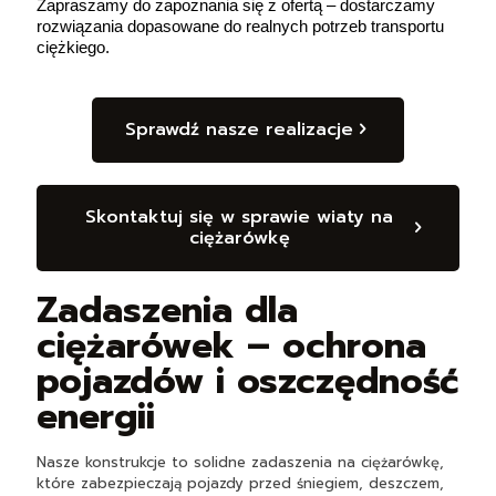
Zapraszamy do zapoznania się z ofertą – dostarczamy
rozwiązania dopasowane do realnych potrzeb transportu
ciężkiego.
Sprawdź nasze realizacje
Skontaktuj się w sprawie wiaty na
ciężarówkę
Zadaszenia dla
ciężarówek – ochrona
pojazdów i oszczędność
energii
Nasze konstrukcje to solidne zadaszenia na ciężarówkę,
które zabezpieczają pojazdy przed śniegiem, deszczem,