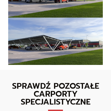
SPRAWDŹ POZOSTAŁE
CARPORTY
SPECJALISTYCZNE