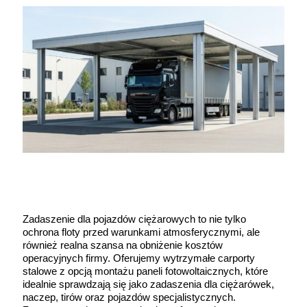
Zadaszenie dla pojazdów ciężarowych to nie tylko
ochrona floty przed warunkami atmosferycznymi, ale
również realna szansa na obniżenie kosztów
operacyjnych firmy. Oferujemy wytrzymałe carporty
stalowe z opcją montażu paneli fotowoltaicznych, które
idealnie sprawdzają się jako zadaszenia dla ciężarówek,
naczep, tirów oraz pojazdów specjalistycznych.