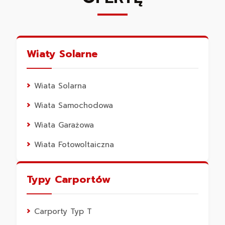
Wiaty Solarne
Wiata Solarna
Wiata Samochodowa
Wiata Garażowa
Wiata Fotowoltaiczna
Typy Carportów
Carporty Typ T