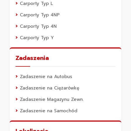
Carporty Typ L
Carporty Typ 4NP
Carporty Typ 4N
Carporty Typ Y
Zadaszenia
Zadaszenie na Autobus
Zadaszenie na Ciężarówkę
Zadaszenie Magazynu Zewn.
Zadaszenie na Samochód
Lokalizacje