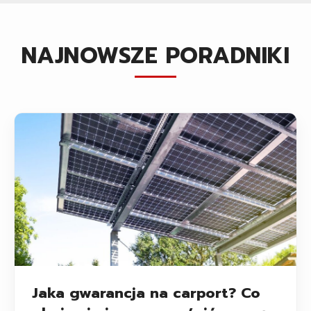
NAJNOWSZE PORADNIKI
Jaka gwarancja na carport? Co