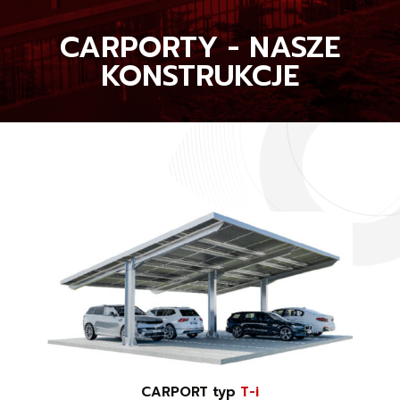
CARPORTY - NASZE
KONSTRUKCJE
CARPORT typ
T-i