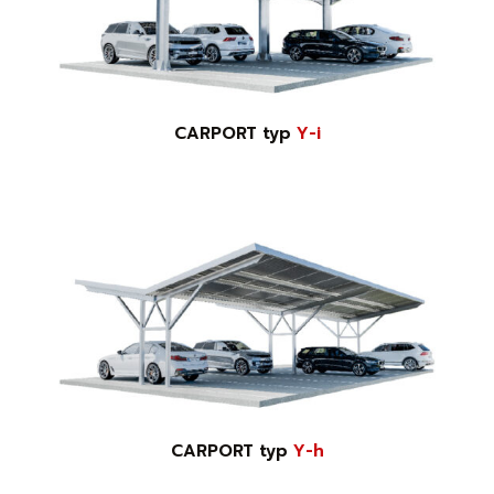
CARPORT typ
Y-i
CARPORT typ
Y-h