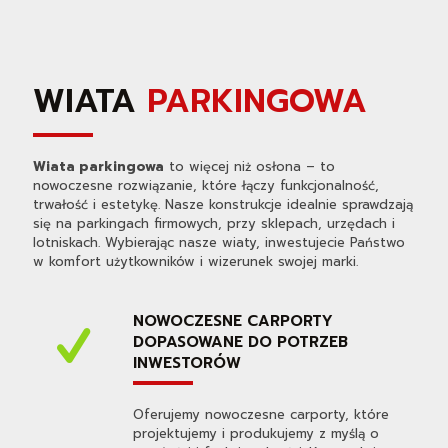
WIATA
PARKINGOWA
Wiata parkingowa
to więcej niż osłona – to
nowoczesne rozwiązanie, które łączy funkcjonalność,
trwałość i estetykę. Nasze konstrukcje idealnie sprawdzają
się na parkingach firmowych, przy sklepach, urzędach i
lotniskach. Wybierając nasze wiaty, inwestujecie Państwo
w komfort użytkowników i wizerunek swojej marki.
NOWOCZESNE CARPORTY
DOPASOWANE DO POTRZEB
INWESTORÓW
Oferujemy nowoczesne carporty, które
projektujemy i produkujemy z myślą o