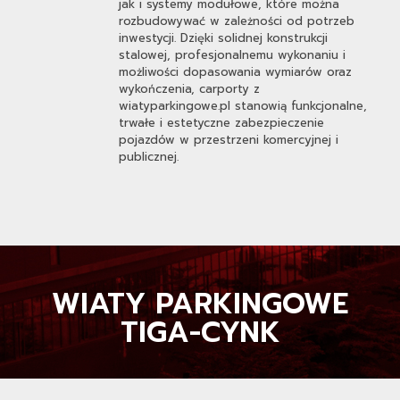
jak i systemy modułowe, które można
rozbudowywać w zależności od potrzeb
inwestycji. Dzięki solidnej konstrukcji
stalowej, profesjonalnemu wykonaniu i
możliwości dopasowania wymiarów oraz
wykończenia, carporty z
wiatyparkingowe.pl stanowią funkcjonalne,
trwałe i estetyczne zabezpieczenie
pojazdów w przestrzeni komercyjnej i
publicznej.
WIATY PARKINGOWE
TIGA-CYNK