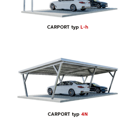
CARPORT typ
L-h
CARPORT typ
4N