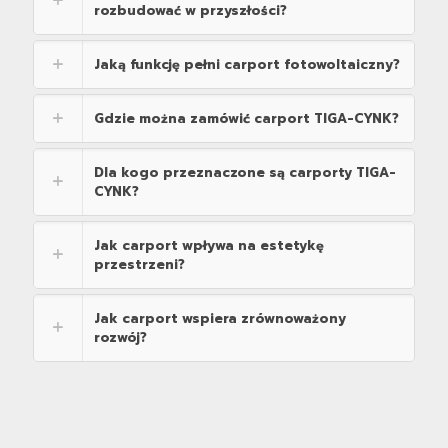
rozbudować w przyszłości?
Jaką funkcję pełni carport fotowoltaiczny?
Gdzie można zamówić carport TIGA-CYNK?
Dla kogo przeznaczone są carporty TIGA-
CYNK?
Jak carport wpływa na estetykę
przestrzeni?
Jak carport wspiera zrównoważony
rozwój?