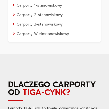
Carporty 1-stanowiskowy
Carporty 2-stanowiskowy
Carporty 3-stanowiskowy
Carporty Wielostanowiskowy
DLACZEGO CARPORTY
OD
TIGA-CYNK?
Carporty TIGA-CYNK to trwałe, ocynkowane konstrukcje