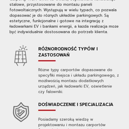
stalowe, przystosowane do montażu paneli
fotowoltaicznych. Występują w wielu typach, co pozwala
dopasować je do różnych układów parkingowych. Są
estetyczne, funkcjonalne i gotowe na integrację z
ładowarkami EV i bankami energii, a każda realizacja może
być indywidualnie dostosowana do potrzeb klienta.
RÓŻNORODNOŚĆ TYPÓW I
ZASTOSOWAŃ
Różne typy carportów dopasowane do
specyfiki miejsca i układu parkingowego, z
możliwością montażu dodatkowych
urządzeń, jak ładowarki EV, oświetlenie
czy falowniki.
DOŚWIADCZENIE I SPECJALIZACJA
Posiadamy szeroką wiedzę w
projektowaniu i montażu carportów