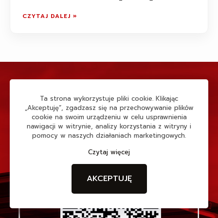
CZYTAJ DALEJ »
Ta strona wykorzystuje pliki cookie. Klikając
„Akceptuję”, zgadzasz się na przechowywanie plików
cookie na swoim urządzeniu w celu usprawnienia
nawigacji w witrynie, analizy korzystania z witryny i
pomocy w naszych działaniach marketingowych.
Czytaj więcej
AKCEPTUJĘ