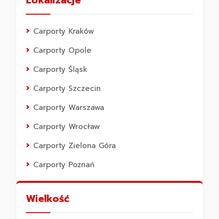
Carporty Kraków
Carporty Opole
Carporty Śląsk
Carporty Szczecin
Carporty Warszawa
Carporty Wrocław
Carporty Zielona Góra
Carporty Poznań
Wielkość