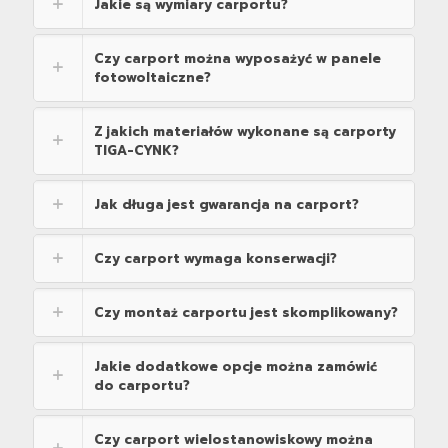
Jakie są wymiary carportu?
Czy carport można wyposażyć w panele
fotowoltaiczne?
Z jakich materiałów wykonane są carporty
TIGA-CYNK?
Jak długa jest gwarancja na carport?
Czy carport wymaga konserwacji?
Czy montaż carportu jest skomplikowany?
Jakie dodatkowe opcje można zamówić
do carportu?
Czy carport wielostanowiskowy można