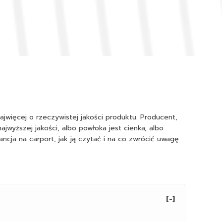
ajwięcej o rzeczywistej jakości produktu. Producent,
ajwyższej jakości, albo powłoka jest cienka, albo
ancja na carport, jak ją czytać i na co zwrócić uwagę
[-]