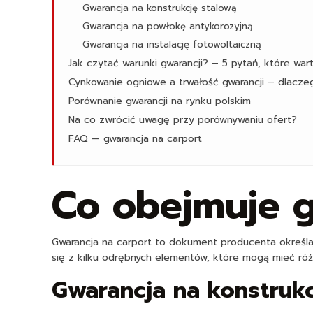
Gwarancja na konstrukcję stalową
Gwarancja na powłokę antykorozyjną
Gwarancja na instalację fotowoltaiczną
Jak czytać warunki gwarancji? – 5 pytań, które wa
Cynkowanie ogniowe a trwałość gwarancji – dlacze
Porównanie gwarancji na rynku polskim
Na co zwrócić uwagę przy porównywaniu ofert?
FAQ — gwarancja na carport
Co obejmuje g
Gwarancja na carport to dokument producenta określa
się z kilku odrębnych elementów, które mogą mieć róż
Gwarancja na konstrukc