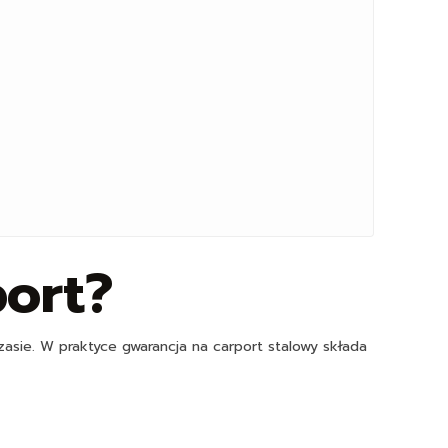
ort?
sie. W praktyce gwarancja na carport stalowy składa