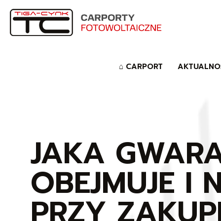
⌂ CARPORT
AKTUALNO
JAKA GWARA
OBEJMUJE I
PRZY ZAKUPI