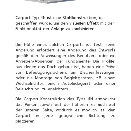
Carport Typ 4N ist eine Stahlkonstruktion, die
geschaffen wurde, um den visuellen Effekt mit der
Funktionalität der Anlage zu kombinieren.
Die Höhe eines solchen Carports ist fest, seine
Änderung erfordert eine Änderung des Entwurfs
gemäß den Anweisungen des Benutzers oder ein
Anheben/Absenken der Fundamente. Die Profile,
aus denen das Dach gebaut ist, haben eine Reihe
von Befestigungslöchern, um Blecheinfassungen
oder die Montage von Begleitgeräten, z.B. einem
Wechselrichter, einem Autoladegerät oder einer
Beleuchtung, zu erleichtern.
Die Carport-Konstruktion des Typs 4N ermöglicht
das Parken sowohl auf der höheren als auch auf
der unteren Seite, wodurch es möglich ist, den
Carport in jede geografische Richtung zu
platzieren.