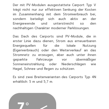
Der mit PV-Modulen ausgestattete Carport Typ V
trägt nicht nur zur effektiven Senkung der Kosten
im Zusammenhang mit dem Stromverbrauch bei,
sondern beteiligt sich auch aktiv an der
Energiewende und unterstreicht so den
nachhaltigen Charakter moderner Parklösungen.
Das Dach des Carports sind PV-Module, die in
erster Linie dazu dienen, Strom aus erneuerbaren
Energiequellen für die lokale Nutzung
(Eigenverbrauch) oder den Weiterverkauf an das
Stromnetz zu erzeugen, aber auch unter ihnen
geparkte Fahrzeuge vor übermäßiger
Sonneneinstrahlung oder Niederschlägen wie
Hagel, Schnee und Regen zu schützen.
Es sind zwei Breitenvarianten des Carports Typ 4N
erhältlich: 5 m und 5,7 m.