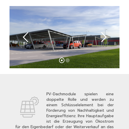
PV-Dachmodule spielen eine
doppelte Rolle und werden zu
einem Schlüsselelement bei der
Förderung von Nachhaltigkeit und
Energieeffizienz. Ihre Hauptaufgabe
ist die Erzeugung von Ökostrom
für den Eigenbedarf oder der Weiterverkauf an das