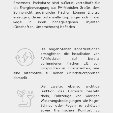
Stromnetz. Parkplätze sind äußerst vorteilhaft für
die Energieerzeugung aus PV-Modulen. Große, dem
Sonnenlicht zugängliche Flächen können Energie
erzeugen, deren potenzielle Empfänger sich in der
Regel in ihren nahegelegenen Objekten
(Geschäften, Unternehmen) befinden.
Die angebotenen Konstruktionen
ermöglichen die Installation von
PV-Modulen auf bereits
vorhandenen Flächen z.B. von
Parkplätzen in Innenstädten, was
eine Alternative zu hohen Grundstückspreisen
darstellt.
Die zweite, ebenso wichtige
Funktion des Carports besteht
darin, Fahrzeuge vor widrigen
Witterungsbedingungen wie Hagel,
Schnee oder Regen zu schützen
sowie thermischen Komfort zu