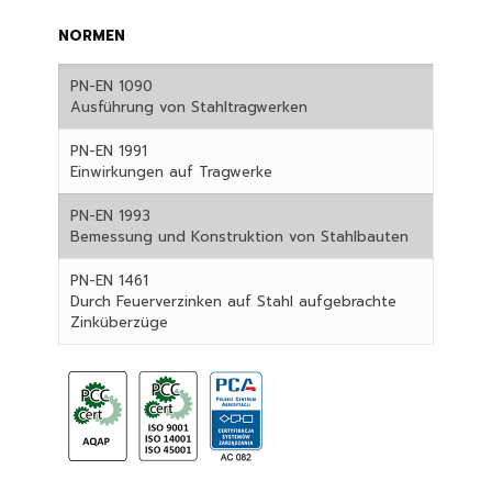
NORMEN
PN-EN 1090
Ausführung von Stahltragwerken
PN-EN 1991
Einwirkungen auf Tragwerke
PN-EN 1993
Bemessung und Konstruktion von Stahlbauten
PN-EN 1461
Durch Feuerverzinken auf Stahl aufgebrachte
Zinküberzüge