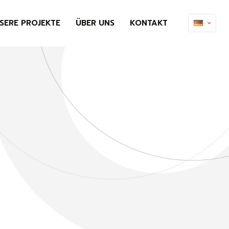
SERE PROJEKTE
ÜBER UNS
KONTAKT