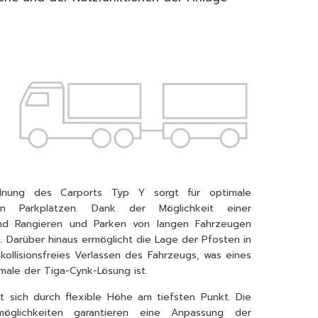
ordnung des Carports Typ Y sorgt für optimale
n Parkplätzen. Dank der Möglichkeit einer
sind Rangieren und Parken von langen Fahrzeugen
. Darüber hinaus ermöglicht die Lage der Pfosten in
kollisionsfreies Verlassen des Fahrzeugs, was eines
male der Tiga-Cynk-Lösung ist.
 sich durch flexible Höhe am tiefsten Punkt. Die
smöglichkeiten garantieren eine Anpassung der