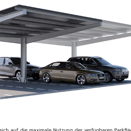
e sich auf die maximale Nutzung der verfügbaren Parkf