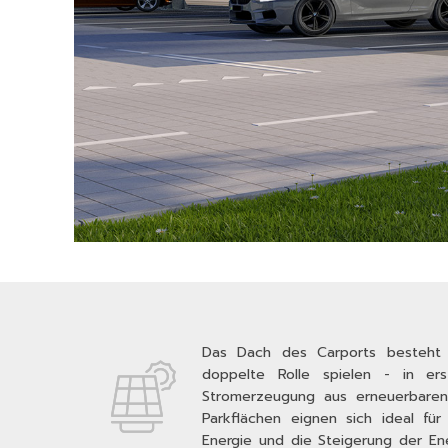
Das Dach des Carports besteht 
doppelte Rolle spielen - in er
Stromerzeugung aus erneuerbaren 
Parkflächen eignen sich ideal fü
Energie und die Steigerung der En