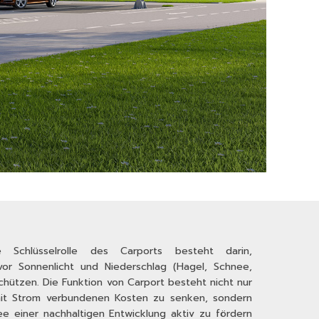
 Schlüsselrolle des Carports besteht darin,
or Sonnenlicht und Niederschlag (Hagel, Schnee,
chützen. Die Funktion von Carport besteht nicht nur
mit Strom verbundenen Kosten zu senken, sondern
ee einer nachhaltigen Entwicklung aktiv zu fördern