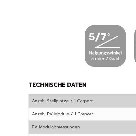
TECHNISCHE DATEN
Anzahl Stellplätze / 1 Carport
Anzahl PV-Module / 1 Carport
PV-Modulabmessungen