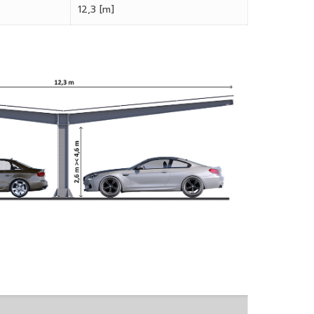
12,3 [m]