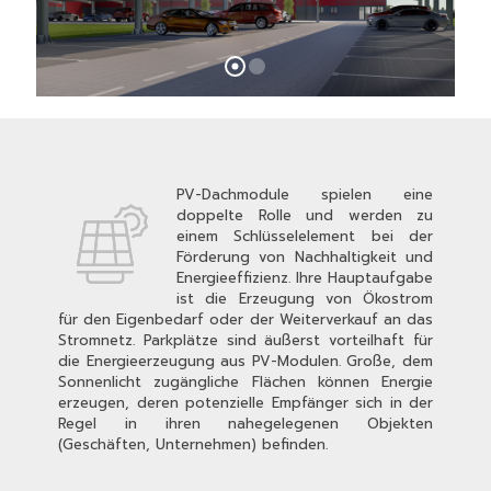
PV-Dachmodule spielen eine
doppelte Rolle und werden zu
einem Schlüsselelement bei der
Förderung von Nachhaltigkeit und
Energieeffizienz. Ihre Hauptaufgabe
ist die Erzeugung von Ökostrom
für den Eigenbedarf oder der Weiterverkauf an das
Stromnetz. Parkplätze sind äußerst vorteilhaft für
die Energieerzeugung aus PV-Modulen. Große, dem
Sonnenlicht zugängliche Flächen können Energie
erzeugen, deren potenzielle Empfänger sich in der
Regel in ihren nahegelegenen Objekten
(Geschäften, Unternehmen) befinden.