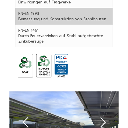
Einwirkungen auf Tragwerke
PN-EN 1993
Bemessung und Konstruktion von Stahlbauten
PN-EN 1461
Durch Feuerverzinken auf Stahl aufgebrachte
Zinküberzüge