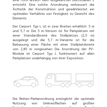
eine Form ähnlich dem umgekehrten Buchstaben L
entsteht. Eine solche Anordnung verbessert die
Ästhetik der Konstruktion und gewährleistet ein
optimales Verhältnis von Festigkeit zu Gewicht des
Elements.
Der Carport Typ L ist in zwei Breiten erhältlich: 5 m
und 5,7 m. Die 5 m-Version ist für Parkplätzen mit
einer Standardbreite des Stellplatzes (2,5 m)
ausgelegt und die 5,7 m-Variante ist für die
Bebauung einer Fläche mit einer Stellplatzbreite
von 2,85 m vorgesehen. Die Anordnung der PV-
Module im Carport Typ L funktioniert auf allen
Parkplätzen unabhängig von ihrer Exposition.
Die Reihen-Parkanordnung ermöglicht die optimale
Nutzung von Umkreisflächen auf großen