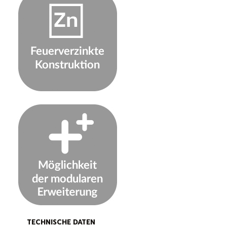
TECHNISCHE DATEN