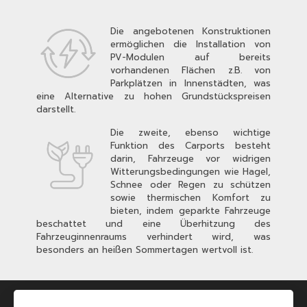
Die angebotenen Konstruktionen
ermöglichen die Installation von
PV-Modulen auf bereits
vorhandenen Flächen z.B. von
Parkplätzen in Innenstädten, was
eine Alternative zu hohen Grundstückspreisen
darstellt.
Die zweite, ebenso wichtige
Funktion des Carports besteht
darin, Fahrzeuge vor widrigen
Witterungsbedingungen wie Hagel,
Schnee oder Regen zu schützen
sowie thermischen Komfort zu
bieten, indem geparkte Fahrzeuge
beschattet und eine Überhitzung des
Fahrzeuginnenraums verhindert wird, was
besonders an heißen Sommertagen wertvoll ist.