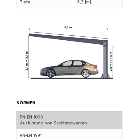
Tiefe
6,3 [m]
NORMEN
PN-EN 1090
Ausführung von Stahltragwerken
PN-EN 1991