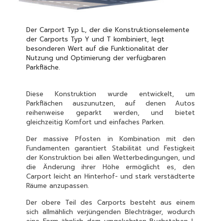
Der Carport Typ L, der die Konstruktionselemente
der Carports Typ Y und T kombiniert, legt
besonderen Wert auf die Funktionalität der
Nutzung und Optimierung der verfügbaren
Parkfläche.
Diese Konstruktion wurde entwickelt, um
Parkflächen auszunutzen, auf denen Autos
reihenweise geparkt werden, und bietet
gleichzeitig Komfort und einfaches Parken.
Der massive Pfosten in Kombination mit den
Fundamenten garantiert Stabilität und Festigkeit
der Konstruktion bei allen Wetterbedingungen, und
die Änderung ihrer Höhe ermöglicht es, den
Carport leicht an Hinterhof- und stark verstädterte
Räume anzupassen.
Der obere Teil des Carports besteht aus einem
sich allmählich verjüngenden Blechträger, wodurch