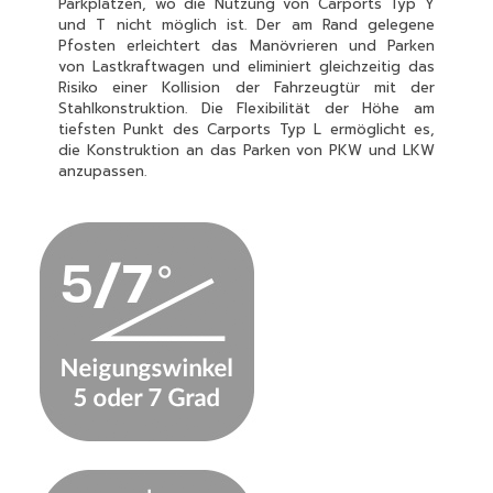
Parkplätzen, wo die Nutzung von Carports Typ Y
und T nicht möglich ist. Der am Rand gelegene
Pfosten erleichtert das Manövrieren und Parken
von Lastkraftwagen und eliminiert gleichzeitig das
Risiko einer Kollision der Fahrzeugtür mit der
Stahlkonstruktion. Die Flexibilität der Höhe am
tiefsten Punkt des Carports Typ L ermöglicht es,
die Konstruktion an das Parken von PKW und LKW
anzupassen.