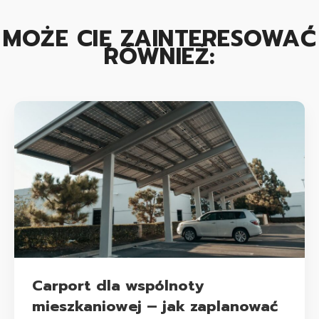
MOŻE CIĘ ZAINTERESOWAĆ
RÓWNIEŻ:
Carport dla wspólnoty
mieszkaniowej – jak zaplanować