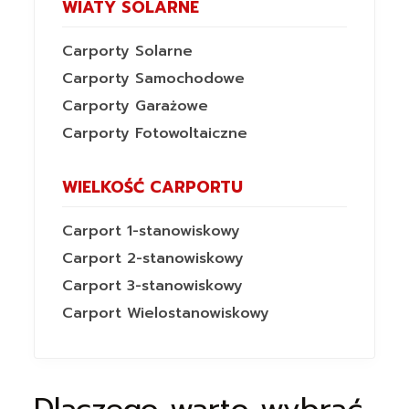
WIATY SOLARNE
Carporty Solarne
Carporty Samochodowe
Carporty Garażowe
Carporty Fotowoltaiczne
WIELKOŚĆ CARPORTU
Carport 1-stanowiskowy
Carport 2-stanowiskowy
Carport 3-stanowiskowy
Carport Wielostanowiskowy