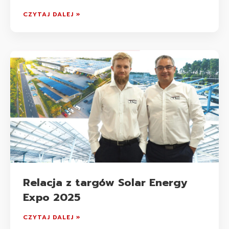
CZYTAJ DALEJ »
Relacja z targów Solar Energy
Expo 2025
CZYTAJ DALEJ »