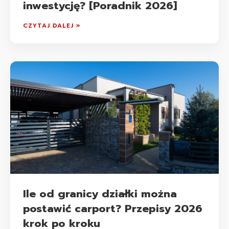
inwestycję? [Poradnik 2026]
CZYTAJ DALEJ »
Ile od granicy działki można
postawić carport? Przepisy 2026
krok po kroku