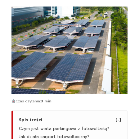
Czas czytania:
3 min
Spis treści
[-]
Czym jest wiata parkingowa z fotowoltaiką?
Jak działa carport fotowoltaiczny?