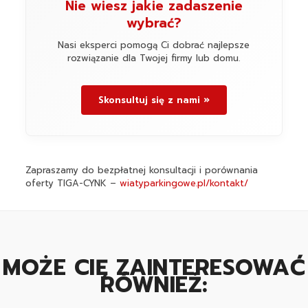
Nie wiesz jakie zadaszenie
wybrać?
Nasi eksperci pomogą Ci dobrać najlepsze
rozwiązanie dla Twojej firmy lub domu.
Skonsultuj się z nami »
Zapraszamy do bezpłatnej konsultacji i porównania
oferty TIGA-CYNK –
wiatyparkingowe.pl/kontakt/
MOŻE CIĘ ZAINTERESOWAĆ
RÓWNIEŻ: