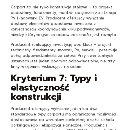
Carport to nie tylko konstrukcja stalowa – to projekt
budowlany, fundamenty, montaż, opcjonalnie instalacja
PV i ładowarki EV. Producent oferujący wyłącznie
dostawę elementów pozostawia inwestora z
koniecznością koordynowania kilku podwykonawców,
między którymi granica odpowiedzialności jest rozmyta.
Producent realizujący inwestycję pod klucz – projekt
techniczny, fundamenty, montaż, PV, serwis – przejmuje
pełną odpowiedzialność za całość. Przy ewentualnych
usterkach jest jeden podmiot odpowiedzialny, nie trzy
firmy wzajemnie wskazujące na siebie.
Kryterium 7: Typy i
elastyczność
konstrukcji
Producent oferujący wyłącznie jeden lub dwa
standardowe typy carportu ma ograniczone możliwości
dostosowania do warunków konkretnej działki, układu
parkingowego i ekspozycji słonecznej. Producent z