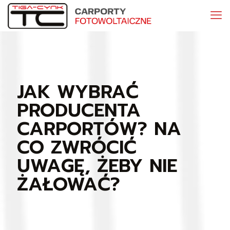
JAK WYBRAĆ
PRODUCENTA
CARPORTÓW? NA
CO ZWRÓCIĆ
UWAGĘ, ŻEBY NIE
ŻAŁOWAĆ?