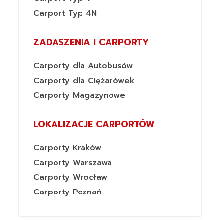
Carport Typ 4N
ZADASZENIA I CARPORTY
Carporty dla Autobusów
Carporty dla Ciężarówek
Carporty Magazynowe
LOKALIZACJE CARPORTÓW
Carporty Kraków
Carporty Warszawa
Carporty Wrocław
Carporty Poznań