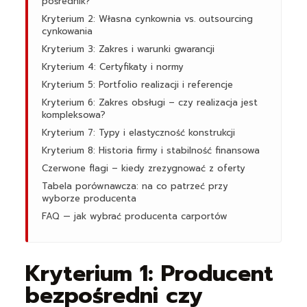
pośrednik?
Kryterium 2: Własna cynkownia vs. outsourcing
cynkowania
Kryterium 3: Zakres i warunki gwarancji
Kryterium 4: Certyfikaty i normy
Kryterium 5: Portfolio realizacji i referencje
Kryterium 6: Zakres obsługi – czy realizacja jest
kompleksowa?
Kryterium 7: Typy i elastyczność konstrukcji
Kryterium 8: Historia firmy i stabilność finansowa
Czerwone flagi – kiedy zrezygnować z oferty
Tabela porównawcza: na co patrzeć przy
wyborze producenta
FAQ — jak wybrać producenta carportów
Kryterium 1: Producent
bezpośredni czy