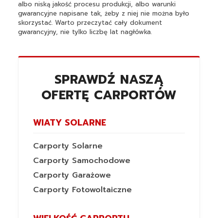
albo niską jakość procesu produkcji, albo warunki
gwarancyjne napisane tak, żeby z niej nie można było
skorzystać. Warto przeczytać cały dokument
gwarancyjny, nie tylko liczbę lat nagłówka.
SPRAWDŹ NASZĄ
OFERTĘ CARPORTÓW
WIATY SOLARNE
Carporty Solarne
Carporty Samochodowe
Carporty Garażowe
Carporty Fotowoltaiczne