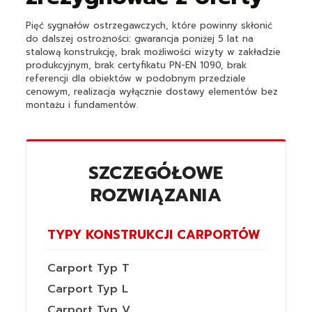
Pięć sygnałów ostrzegawczych, które powinny skłonić
do dalszej ostrożności: gwarancja poniżej 5 lat na
stalową konstrukcję, brak możliwości wizyty w zakładzie
produkcyjnym, brak certyfikatu PN-EN 1090, brak
referencji dla obiektów w podobnym przedziale
cenowym, realizacja wyłącznie dostawy elementów bez
montażu i fundamentów.
SZCZEGÓŁOWE
ROZWIĄZANIA
TYPY KONSTRUKCJI CARPORTÓW
Carport Typ T
Carport Typ L
Carport Typ V