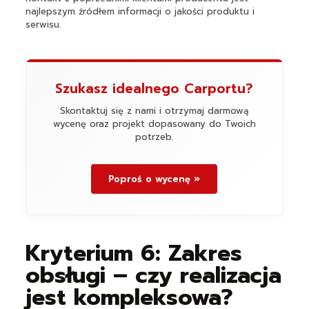
najlepszym źródłem informacji o jakości produktu i
serwisu.
Szukasz idealnego Carportu?
Skontaktuj się z nami i otrzymaj darmową
wycenę oraz projekt dopasowany do Twoich
potrzeb.
Poproś o wycenę »
Kryterium 6: Zakres
obsługi – czy realizacja
jest kompleksowa?