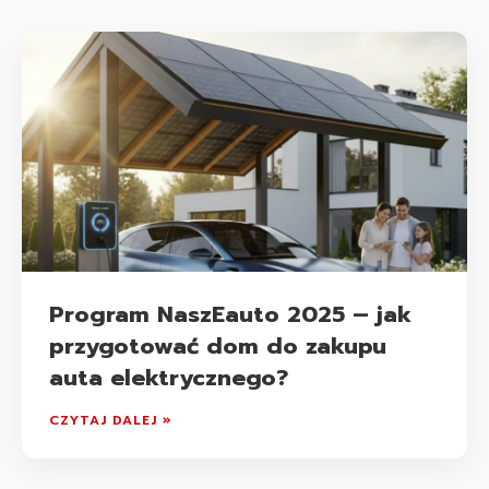
Program NaszEauto 2025 – jak
przygotować dom do zakupu
auta elektrycznego?
CZYTAJ DALEJ »